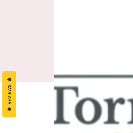
REVIEWS