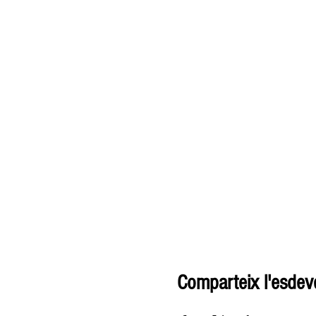
Comparteix l'esdev